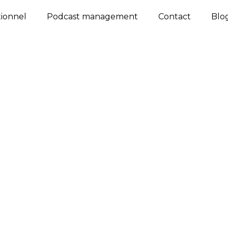
tionnel
Podcast management
Contact
Blo