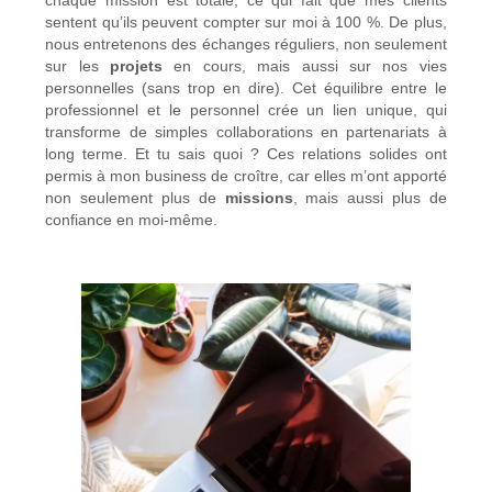
sentent qu’ils peuvent compter sur moi à 100 %. De plus,
nous entretenons des échanges réguliers, non seulement
sur les
projets
en cours, mais aussi sur nos vies
personnelles (sans trop en dire). Cet équilibre entre le
professionnel et le personnel crée un lien unique, qui
transforme de simples collaborations en partenariats à
long terme. Et tu sais quoi ? Ces relations solides ont
permis à mon business de croître, car elles m’ont apporté
non seulement plus de
missions
, mais aussi plus de
confiance en moi-même.