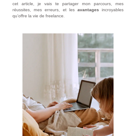
cet article, je vais te partager mon parcours, mes
réussites, mes erreurs, et les
avantages
incroyables
qu’offre la vie de freelance.