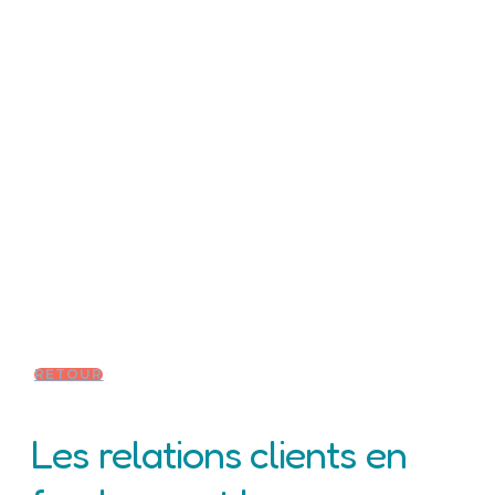
RETOUR
Les relations clients en