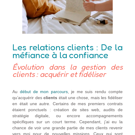
Les relations clients : De la
méfiance à la confiance
Évolution dans la gestion des
clients : acquérir et fidéliser
Au
début de mon parcours
, je me suis rendu compte
qu’acquérir des
clients
était une chose, mais les fidéliser
en était une autre. Certains de mes premiers contrats
étaient ponctuels : création de sites web, audits de
stratégie digitale, ou encore accompagnements
spécifiques sur un court terme. Cependant, j’ai eu la
chance de voir une grande partie de mes clients revenir
vers moi pour de nouvelles missions. Ceux qui sont