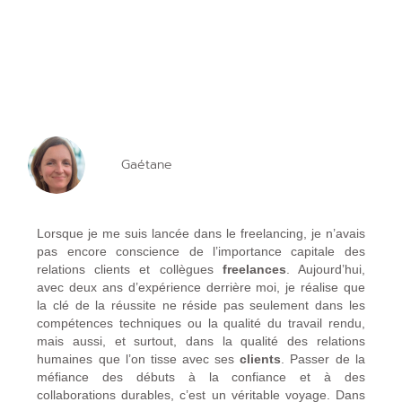
Gaétane
Lorsque je me suis lancée dans le freelancing, je n’avais
pas encore conscience de l’importance capitale des
relations clients et collègues
freelances
. Aujourd’hui,
avec deux ans d’expérience derrière moi, je réalise que
la clé de la réussite ne réside pas seulement dans les
compétences techniques ou la qualité du travail rendu,
mais aussi, et surtout, dans la qualité des relations
humaines que l’on tisse avec ses
clients
. Passer de la
méfiance des débuts à la confiance et à des
collaborations durables, c’est un véritable voyage. Dans