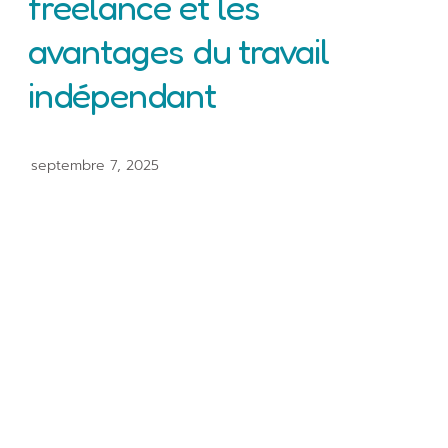
freelance et les
avantages du travail
indépendant
septembre 7, 2025