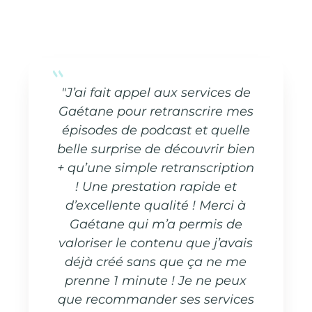
"J’ai fait appel aux services de
Gaétane pour retranscrire mes
épisodes de podcast et quelle
belle surprise de découvrir bien
+ qu’une simple retranscription
! Une prestation rapide et
d’excellente qualité ! Merci à
Gaétane qui m’a permis de
valoriser le contenu que j’avais
déjà créé sans que ça ne me
prenne 1 minute ! Je ne peux
que recommander ses services