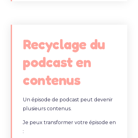
Recyclage du
podcast en
contenus
Un épisode de podcast peut devenir
plusieurs contenus.
Je peux transformer votre épisode en
: