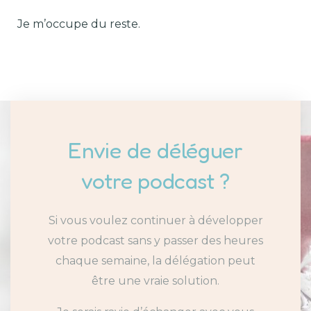
Je m’occupe du reste.
Envie de déléguer
votre podcast ?
Si vous voulez continuer à développer
votre podcast sans y passer des heures
chaque semaine, la délégation peut
être une vraie solution.