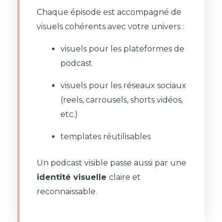
Chaque épisode est accompagné de
visuels cohérents avec votre univers :
visuels pour les plateformes de
podcast
visuels pour les réseaux sociaux
(reels, carrousels, shorts vidéos,
etc.)
templates réutilisables
Un podcast visible passe aussi par une
identité visuelle
claire et
reconnaissable.