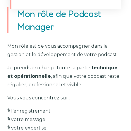
Mon rôle de Podcast
Manager
Mon rôle est de vous accompagner dans la
gestion et le développement de votre podcast.
Je prends en charge toute la partie
technique
et opérationnelle
, afin que votre podcast reste
régulier, professionnel et visible.
Vous vous concentrez sur :
🎙️ l’enregistrement
🎙️ votre message
🎙️ votre expertise