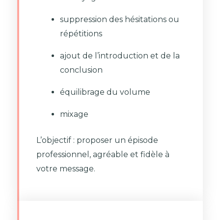
suppression des hésitations ou
répétitions
ajout de l’introduction et de la
conclusion
équilibrage du volume
mixage
L’objectif : proposer un épisode
professionnel, agréable et fidèle à
votre message.