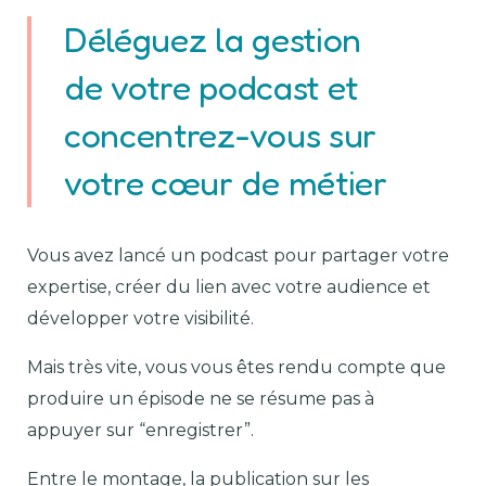
Déléguez la gestion
de votre podcast et
concentrez-vous sur
votre cœur de métier
Vous avez lancé un podcast pour partager votre
expertise, créer du lien avec votre audience et
développer votre visibilité.
Mais très vite, vous vous êtes rendu compte que
produire un épisode ne se résume pas à
appuyer sur “enregistrer”.
Entre le montage, la publication sur les