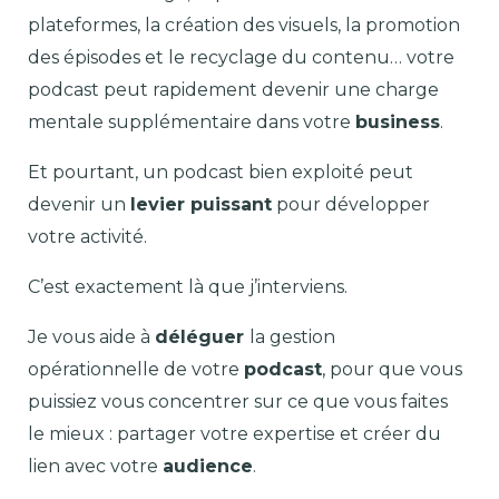
plateformes, la création des visuels, la promotion
des épisodes et le recyclage du contenu… votre
podcast peut rapidement devenir une charge
mentale supplémentaire dans votre
business
.
Et pourtant, un podcast bien exploité peut
devenir un
levier puissant
pour développer
votre activité.
C’est exactement là que j’interviens.
Je vous aide à
déléguer
la gestion
opérationnelle de votre
podcast
, pour que vous
puissiez vous concentrer sur ce que vous faites
le mieux : partager votre expertise et créer du
lien avec votre
audience
.