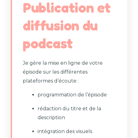
Publication et
diffusion du
podcast
Je gère la mise en ligne de votre
épisode sur les différentes
plateformes d’écoute :
programmation de l’épisode
rédaction du titre et de la
description
intégration des visuels