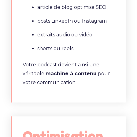
article de blog optimisé SEO
posts LinkedIn ou Instagram
extraits audio ou vidéo
shorts ou reels
Votre podcast devient ainsi une
véritable
machine à contenu
pour
votre communication.
Optimisation