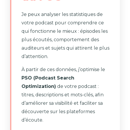
Je peux analyser les statistiques de
votre podcast pour comprendre ce
qui fonctionne le mieux : épisodes les
plus écoutés, comportement des
auditeurs et sujets qui attirent le plus
d’attention.
À partir de ces données, j’optimise le
PSO (Podcast Search
Optimization)
de votre podcast :
titres, descriptions et mots-clés, afin
d’améliorer sa visibilité et faciliter sa
découverte sur les plateformes
d’écoute.