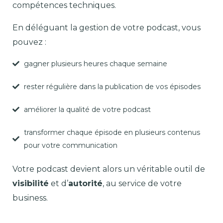
compétences techniques.
En déléguant la gestion de votre podcast, vous
pouvez :
gagner plusieurs heures chaque semaine
rester régulière dans la publication de vos épisodes
améliorer la qualité de votre podcast
transformer chaque épisode en plusieurs contenus
pour votre communication
Votre podcast devient alors un véritable outil de
visibilité
et d’
autorité
, au service de votre
business.