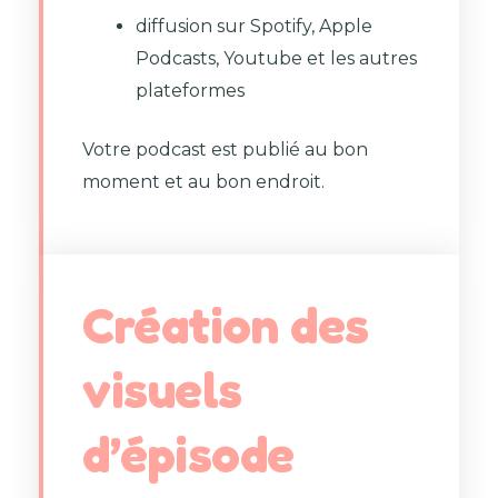
diffusion sur Spotify, Apple
Podcasts, Youtube et les autres
plateformes
Votre podcast est publié au bon
moment et au bon endroit.
Création des
visuels
d’épisode