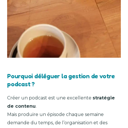
Pourquoi déléguer la gestion de votre
podcast ?
Créer un podcast est une excellente
stratégie
de contenu
.
Mais produire un épisode chaque semaine
demande du temps, de l’organisation et des