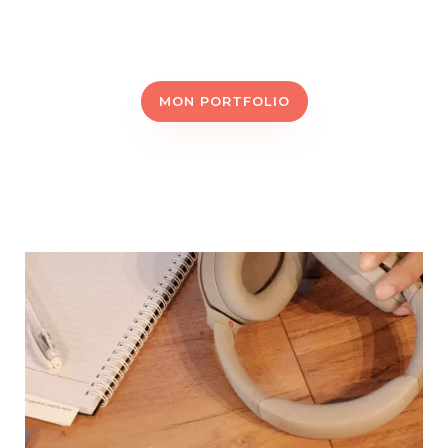
MON PORTFOLIO