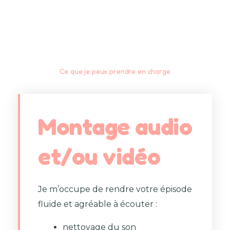
Ce que je peux prendre en charge
Montage audio
et/ou vidéo
Je m’occupe de rendre votre épisode
fluide et agréable à écouter :
nettoyage du son