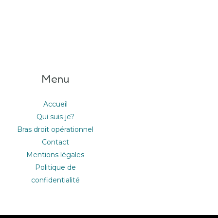
Menu
Accueil
Qui suis-je?
Bras droit opérationnel
Contact
Mentions légales
Politique de
confidentialité