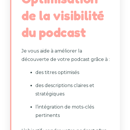
de la visibilité
du podcast
Je vous aide à améliorer la
découverte de votre podcast grâce à :
des titres optimisés
des descriptions claires et
stratégiques
l’intégration de mots-clés
pertinents